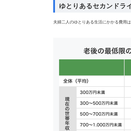
ゆとりあるセカンドラ
夫婦二人のゆとりある生活にかかる費用は