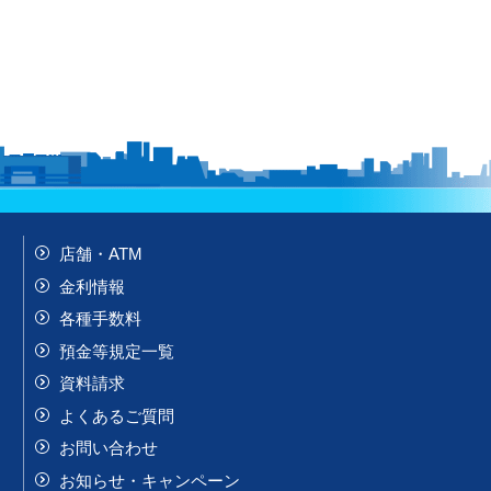
店舗・ATM
金利情報
各種手数料
預金等規定一覧
資料請求
よくあるご質問
お問い合わせ
お知らせ・キャンペーン