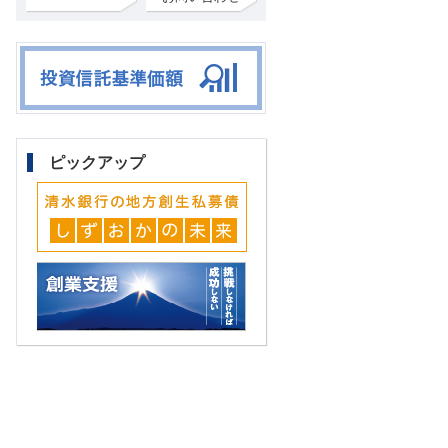
ピックアップ