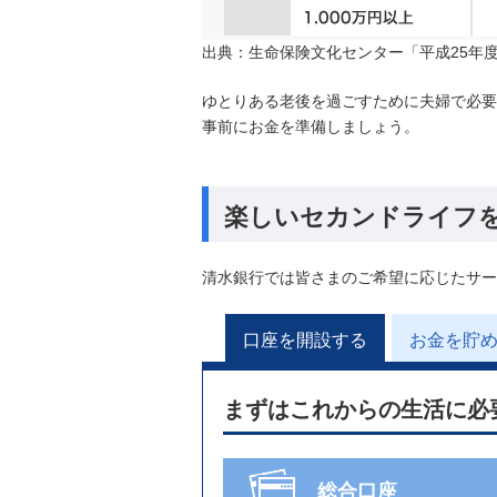
出典：生命保険文化センター「平成25年
ゆとりある老後を過ごすために夫婦で必要
事前にお金を準備しましょう。
楽しいセカンドライフ
清水銀行では皆さまのご希望に応じたサー
口座を開設する
お金を貯
まずはこれからの生活に必
総合口座