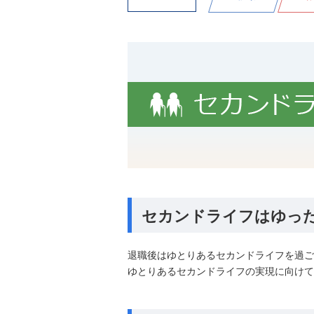
セカンドライフはゆっ
退職後はゆとりあるセカンドライフを過ご
ゆとりあるセカンドライフの実現に向けて