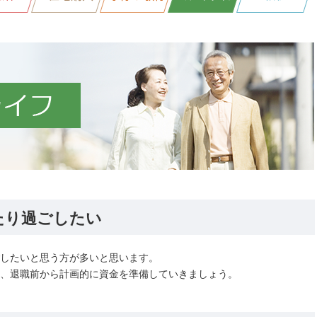
たり過ごしたい
したいと思う方が多いと思います。
、退職前から計画的に資金を準備していきましょう。