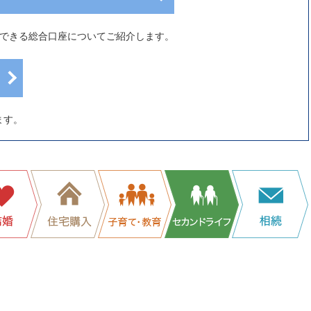
用できる総合口座についてご紹介します。
ます。