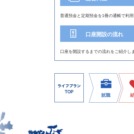
普通預金と定期預金を1冊の通帳で利
口座開設の流れ
口座を開設するまでの流れをご紹介し