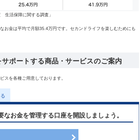
度 生活保障に関する調査」
なお金は平均で月額35.4万円です。セカンドライフを楽しむためにも
をサポートする商品・サービスのご案内
ビスを各種ご用意しております。
める
要なお金を管理する口座を開設しましょう。