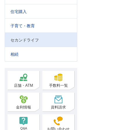
住宅購入
子育て・教育
セカンドライフ
相続
店舗・ATM
手数料一覧
金利情報
資料請求
Q&A
お問い合わせ