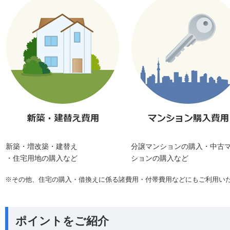
新築・増改築・建替え
分譲マンションの購入・中古
・住宅用地の購入など
ションの購入など
※
その他、住宅の購入・借換えに係る諸費用・付帯費用などにもご利用い
ポイントをご紹介