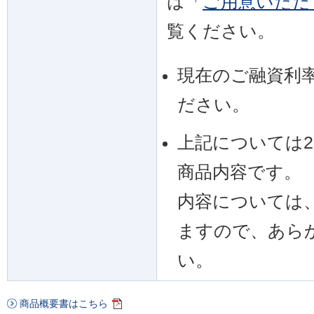
は「
ご用意いただ
覧ください。
現在のご融資利
ださい。
上記については20
商品内容です。
内容については
ますので、あら
い。
商品概要書はこちら