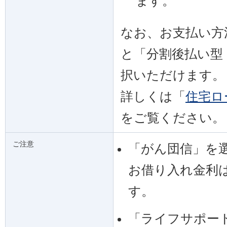
ます。
なお、お支払い方
と「分割後払い型
択いただけます。
詳しくは「
住宅ロ
をご覧ください。
ご注意
「がん団信」を
お借り入れ金利は
す。
「ライフサポー