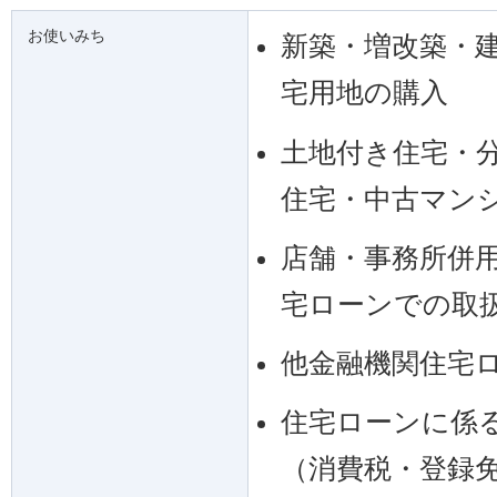
お使いみち
新築・増改築・
宅用地の購入
土地付き住宅・
住宅・中古マン
店舗・事務所併
宅ローンでの取
他金融機関住宅
住宅ローンに係
（消費税・登録