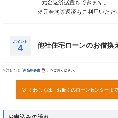
元金返済据置もできます。
※
元金均等返済もご利用いただ
ポイント
他社住宅ローンのお借換
4
※
詳しくは「
商品概要書
」をご覧ください。
くわしくは、お近くのローンセンターま
お申込みの流れ