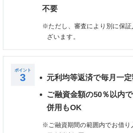
不要
※
ただし、審査により別に保証
ざいます。
ポイント
3
元利均等返済で毎月一定
ご融資金額の50％以内
併用もOK
※
ご融資期間の範囲内でお借り