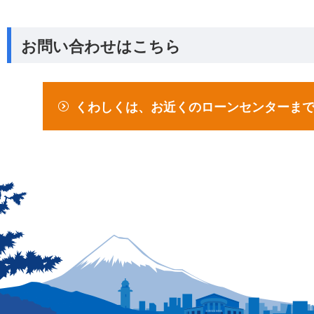
お問い合わせはこちら
くわしくは、お近くのローンセンターま