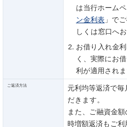
は当行ホームペ
ン金利表
」でご
しくは窓口へお
お借り入れ金利
く、実際にお借
利が適用されま
ご返済方法
元利均等返済で毎
だきます。
また、ご融資金額
時増額返済もご利