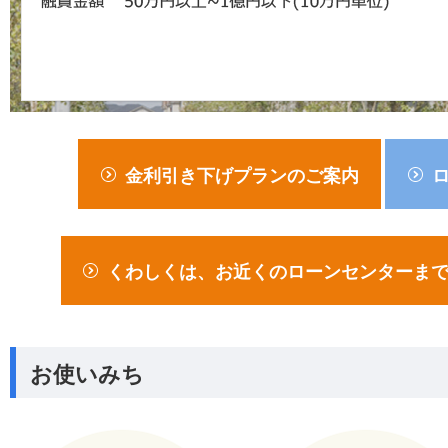
金利引き下げプランのご案内
くわしくは、お近くのローンセンターま
お使いみち