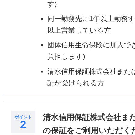
す)
同一勤務先に1年以上勤務す
以上営業している方
団体信用生命保険に加入で
負担します)
清水信用保証株式会社また
証が受けられる方
清水信用保証株式会社ま
ポイント
2
の保証をご利用いただく