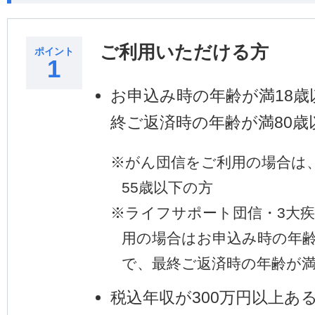
ご利用いただける方
ポイント
1
お申込み時の年齢が満18歳
終ご返済時の年齢が満80歳
※
がん団信をご利用の場合は
55歳以下の方
※
ライフサポート団信・3大
用の場合はお申込み時の年齢
で、最終ご返済時の年齢が満
税込年収が300万円以上あ