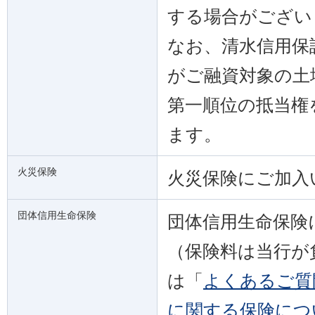
する場合がござい
なお、清水信用保
がご融資対象の土
第一順位の抵当権
ます。
火災保険
火災保険にご加入
団体信用生命保険
団体信用生命保険
（保険料は当行が
は「
よくあるご質
に関する保険につ