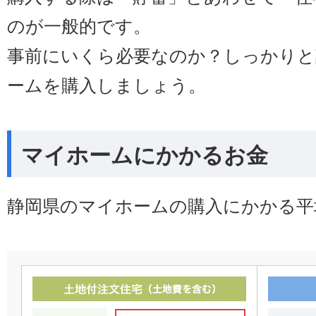
のが一般的です。
事前にいくら必要なのか？しっかりと
ームを購入しましょう。
マイホームにかかるお金
静岡県のマイホームの購入にかかる平