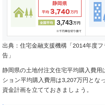
出典：住宅金融支援機構「2014年度フ
告」
静岡県の土地付注文住宅平均購入費用は
ション平均購入費用は3,207万円と
資金計画を立てておきましょう。