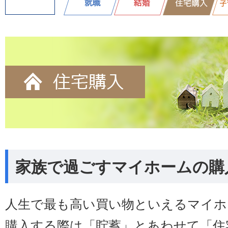
家族で過ごすマイホームの購
人生で最も高い買い物といえるマイホ
購入する際は「貯蓄」とあわせて「住