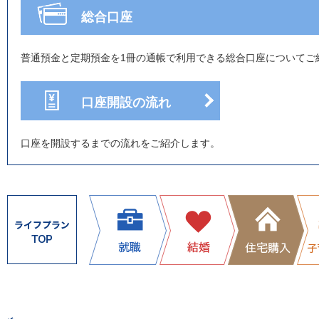
総合口座
普通預金と定期預金を1冊の通帳で利用できる総合口座についてご
口座開設の流れ
口座を開設するまでの流れをご紹介します。