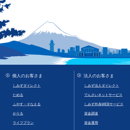
個人のお客さま
法人のお客さま
しみずダイレクト
しみず法人ダイレクト
ためる
でんさいネットサービス
ふやす・そなえる
しみず外為WEBサービス
かりる
資金調達
ライフプラン
資金運用