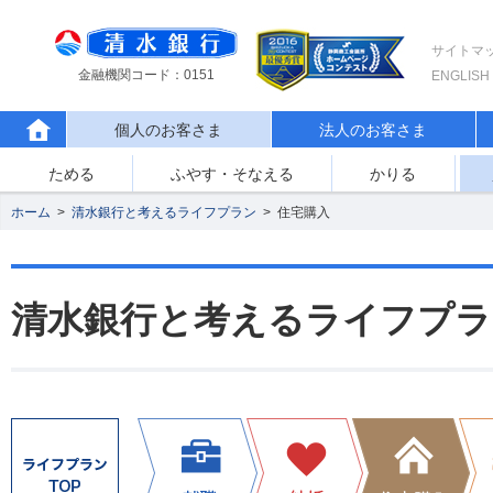
サイトマ
金融機関コード：0151
ENGLISH
個人のお客さま
法人のお客さま
ためる
ふやす・そなえる
かりる
ホーム
>
清水銀行と考えるライフプラン
>
住宅購入
清水銀行と考えるライフプラ