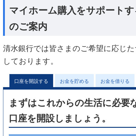
マイホーム購入をサポートす
のご案内
清水銀行では皆さまのご希望に応じた
しております。
口座を開設する
お金を貯める
お金を借りる
まずはこれからの生活に必要
口座を開設しましょう。