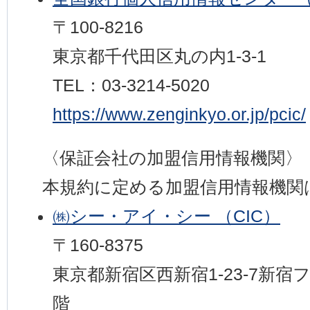
〒100-8216
東京都千代田区丸の内1-3-1
TEL：03-3214-5020
https://www.zenginkyo.or.jp/pcic/
〈保証会社の加盟信用情報機関〉
本規約に定める加盟信用情報機関
㈱シー・アイ・シー （CIC）
〒160-8375
東京都新宿区西新宿1-23-7新宿
階