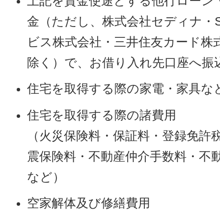
上記を資金使途とする他行ローン
金（ただし、株式会社セディナ・S
ビス株式会社・三井住友カード株
除く）で、お借り入れ先口座へ振
住宅を取得する際の家電・家具な
住宅を取得する際の諸費用
（火災保険料・保証料・登録免許
震保険料・不動産仲介手数料・不
など）
空家解体及び修繕費用