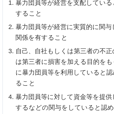
暴力団員等が経営を支配している
すること
暴力団員等が経営に実質的に関与
関係を有すること
自己、自社もしくは第三者の不正
は第三者に損害を加える目的をも
に暴力団員等を利用していると認
ること
暴力団員等に対して資金等を提供
するなどの関与をしていると認め