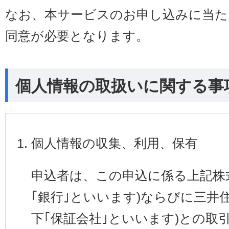
なお、本サービスのお申し込みに当た
同意が必要となります。
個人情報の取扱いに関する事
個人情報の収集、利用、保有
申込者は、この申込に係る上記株
｢銀行｣といいます)ならびに三井
下｢保証会社｣といいます)との取