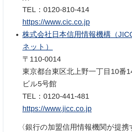
TEL：0120-810-414
https://www.cic.co.jp
株式会社日本信用情報機構（JI
ネット）
〒110-0014
東京都台東区北上野一丁目10番
ビル5号館
TEL：0120-441-481
https://www.jicc.co.jp
〈銀行の加盟信用情報機関が提携