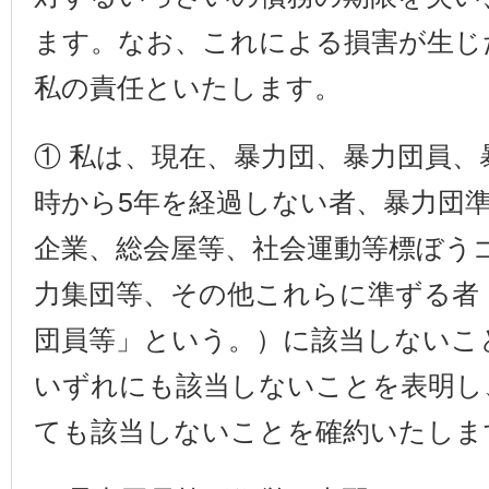
ます。なお、これによる損害が生じ
私の責任といたします。
① 私は、現在、暴力団、暴力団員
時から5年を経過しない者、暴力団
企業、総会屋等、社会運動等標ぼう
力集団等、その他これらに準ずる者
団員等」という。）に該当しないこ
いずれにも該当しないことを表明し
ても該当しないことを確約いたしま