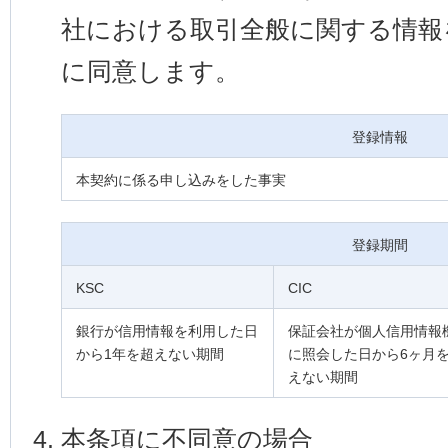
社における取引全般に関する情報
に同意します。
登録情報
本契約に係る申し込みをした事実
登録期間
KSC
CIC
銀行が信用情報を利用した日
保証会社が個人信用情報
から1年を超えない期間
に照会した日から6ヶ月
えない期間
本条項に不同意の場合