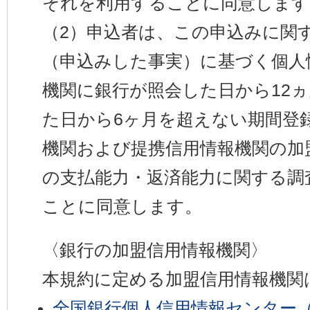
それを利用することに同意します
（2）申込者は、この申込みに関
（申込みした事実）に基づく個人
機関に銀行が照会した日から12
た日から6ヶ月を超えない期間登
機関および提携信用情報機関の加
の支払能力・返済能力に関する調
ことに同意します。
〈銀行の加盟信用情報機関〉
本規約に定める加盟信用情報機関
全国銀行個人信用情報センター（