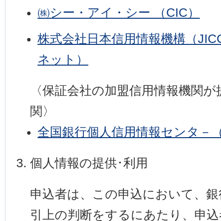
㈱シー・アイ・シー （CIC）
株式会社日本信用情報機構（JI
ネット）
〈保証会社の加盟信用情報機関が
関〉
全国銀行個人信用情報センタ－（
個人情報の提供･利用
申込者は、この申込において、銀
引上の判断をするにあたり、申込