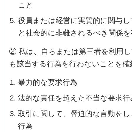
こと
役員または経営に実質的に関与し
と社会的に非難されるべき関係を
② 私は、自らまたは第三者を利用
も該当する行為を行わないことを確
暴力的な要求行為
法的な責任を超えた不当な要求行
取引に関して、脅迫的な言動をし
行為