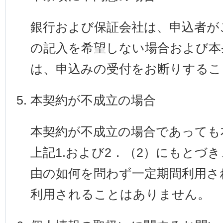
銀行および保証会社は、申込者が
の記入を希望しない場合および本
は、申込みの受付をお断りするこ
本契約が不成立の場合
本契約が不成立の場合であっても
上記1.および2．（2）にもとづ
由の如何を問わず一定期間利用さ
利用されることはありません。