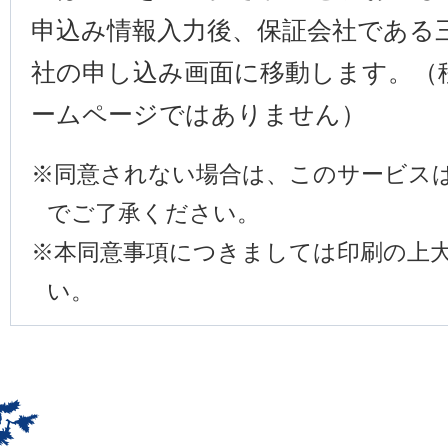
申込み情報入力後、保証会社である
社の申し込み画面に移動します。（
ームページではありません）
※
同意されない場合は、このサービス
でご了承ください。
※
本同意事項につきましては印刷の上
い。