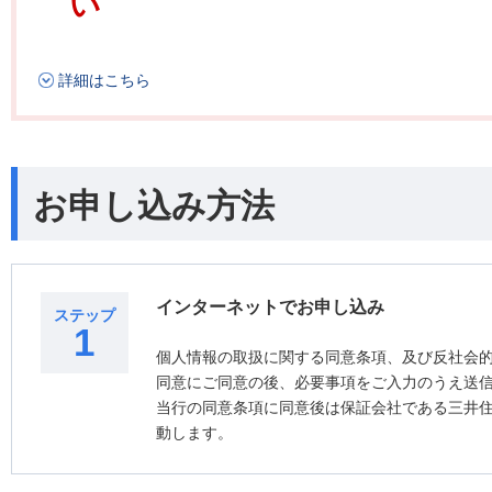
い
詳細はこちら
お申し込み方法
インターネットでお申し込み
ステップ
1
個人情報の取扱に関する同意条項、及び反社会
同意にご同意の後、必要事項をご入力のうえ送
当行の同意条項に同意後は保証会社である三井
動します。