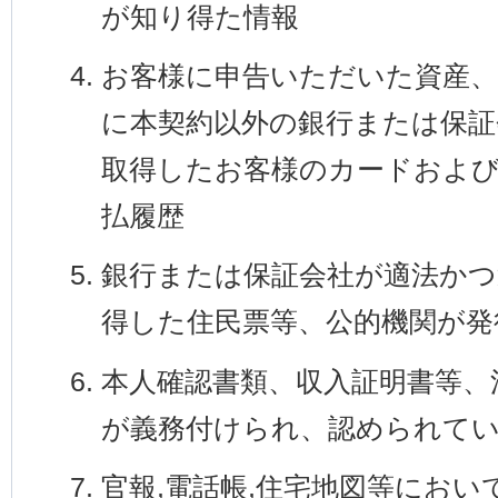
が知り得た情報
お客様に申告いただいた資産、
に本契約以外の銀行または保証
取得したお客様のカードおよ
払履歴
銀行または保証会社が適法かつ
得した住民票等、公的機関が発
本人確認書類、収入証明書等、
が義務付けられ、認められてい
官報,電話帳,住宅地図等にお