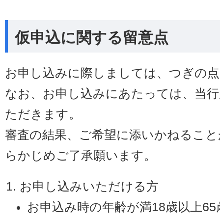
仮申込に関する留意点
お申し込みに際しましては、つぎの点
なお、お申し込みにあたっては、当行
ただきます。
審査の結果、ご希望に添いかねること
らかじめご了承願います。
お申し込みいただける方
お申込み時の年齢が満18歳以上6