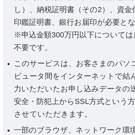
し）、納税証明書（その2）、資金
印鑑証明書、銀行お届印が必要と
※申込金額300万円以下について
不要です。
このサービスは、お客さまのパソ
ピュータ間をインターネットで結
力いただいたお申し込みデータの
安全・防犯上からSSL方式という
させていただきます。
一部のブラウザ、ネットワーク環