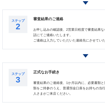
審査結果のご連絡
ステップ
2
お申し込みの確認後、2営業日程度で審査結果な
話にてご連絡いたします。
ご連絡は入力していただいた連絡先にさせてい
正式なお手続き
ステップ
3
審査結果のご連絡後、1か月以内に、必要書類と
類をご持参のうえ、普通預金口座をお持ちの当
人さまがご来店ください。