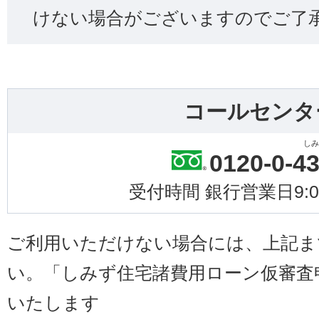
けない場合がございますのでご了
コールセンタ
しみ
0120-0-
4
受付時間 銀行営業日9:00
ご利用いただけない場合には、上記ま
い。「しみず住宅諸費用ローン仮審査
いたします