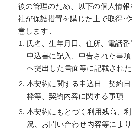
後の管理のため、以下の個人情報
社が保護措置を講じた上で取得･
意します。
氏名、生年月日、住所、電話番
申込書に記入、申告された事項
へ提出した書面等に記載された
本契約に関する申込日、契約日
枠等、契約内容に関する事項
本契約にもとづく利用残高、利
況、お問い合わせ内容等により