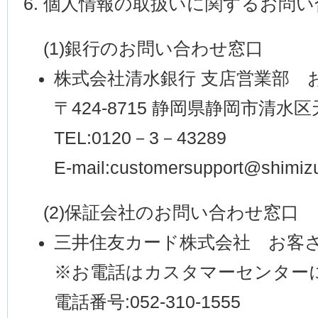
個人情報の取扱いに関するお問い
(1)銀行のお問い合わせ窓口
株式会社清水銀行 支店営業部 
〒424-8715 静岡県静岡市清水
TEL:0120－3－43289
E-mail:customersupport@shimiz
(2)保証会社のお問い合わせ窓口
三井住友カード株式会社 お客
※お電話はカスタマーセンター
電話番号:052-310-1555