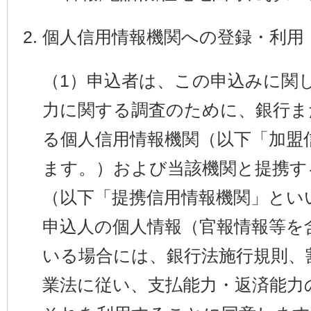
個人信用情報機関への登録・利用
（1）申込者は、この申込みに関
力に関する調査のために、銀行ま
る個人信用情報機関（以下「加盟
ます。）および当該機関と提携す
（以下「提携信用情報機関」とい
申込人の個人情報（官報情報等を
いる場合には、銀行法施行規則、
業法に従い、支払能力・返済能力