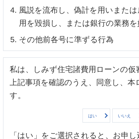
風説を流布し、偽計を用いまたは
用を毀損し、または銀行の業務を
その他前各号に準ずる行為
私は、しみず住宅諸費用ローンの仮
上記事項を確認のうえ、同意し、本
す。
はい
いいえ
「はい」をご選択されると、お申し