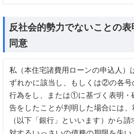
反社会的勢力でないことの表
同意
私（本住宅諸費用ローンの申込人）
ずれかに該当し、もしくは②の各号
行為をし、または①に基づく表明・
告をしたことが判明した場合には、
（以下「銀行」といいます）から請
対するいっさいの債務の期限を失い