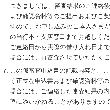
つきましては、審査結果のご連絡後
よび確認資料等のご提出およびご契
すので、お申し込みのご本人さま
の当行本・支店窓口までお越しくだ
ご連絡日から実際の借り入れ日まで
場合には、再審査させていただく
この仮審査申込書の記載内容と、ご
く正式な申込書および確認資料等の
場合には、ご連絡した審査結果の内
望に添いかねることがありますの