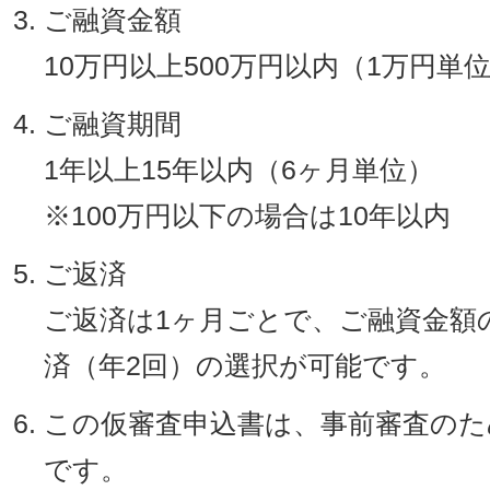
ご融資金額
10万円以上500万円以内（1万円単
ご融資期間
1年以上15年以内（6ヶ月単位）
※100万円以下の場合は10年以内
ご返済
ご返済は1ヶ月ごとで、ご融資金額
済（年2回）の選択が可能です。
この仮審査申込書は、事前審査のた
です。