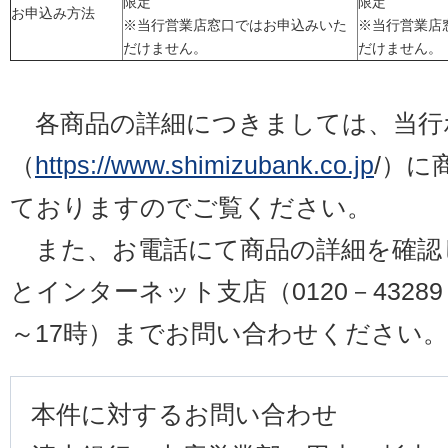
限定
限定
お申込み方法
※当行営業店窓口ではお申込みいた
※当行営業店
だけません。
だけません。
各商品の詳細につきましては、当行
（
https://www.shimizubank.co.jp
/）に
ておりますのでご覧ください。
また、お電話にて商品の詳細を確認
とインターネット支店（0120－4328
～17時）までお問い合わせください。
本件に対するお問い合わせ