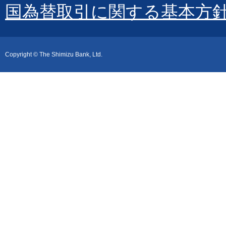
国為替取引に関する基本方
Copyright © The Shimizu Bank, Ltd.