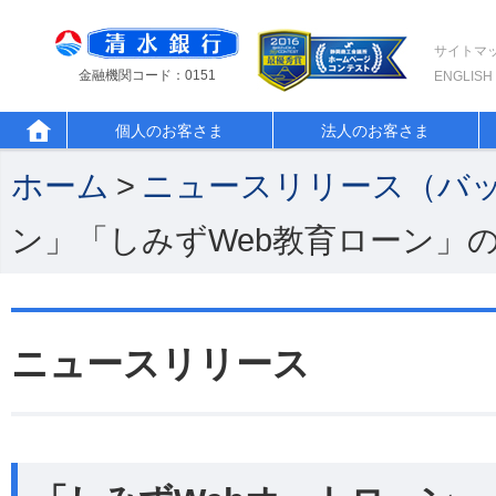
サイトマ
金融機関コード：0151
ENGLISH
個人のお客さま
法人のお客さま
ホーム
>
ニュースリリース（バ
ン」「しみずWeb教育ローン」
ニュースリリース