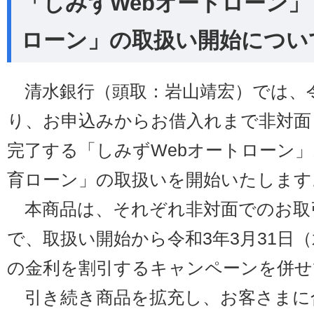
「しみずWebオートローン」
ローン」の取扱い開始につい
清水銀行（頭取：岩山靖宏）では、令
り、お申込みからお借入れまで非対面
完了する「しみずWebオートローン」
育ローン」の取扱いを開始いたします
本商品は、それぞれ非対面でのお取
で、取扱い開始から令和3年3月31日
の金利を割引するキャンペーンを併せ
引き続き商品を拡充し、お客さまに