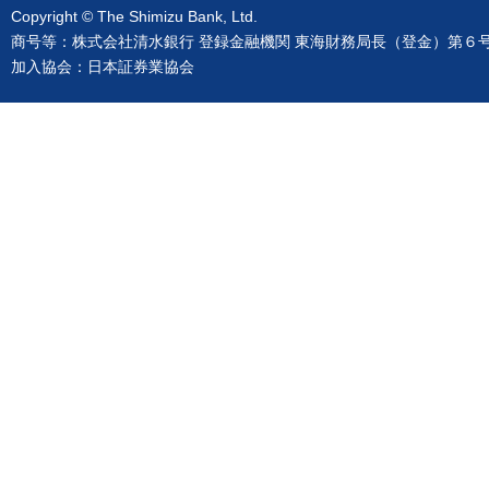
Copyright © The Shimizu Bank, Ltd.
商号等：株式会社清水銀行 登録金融機関 東海財務局長（登金）第６
加入協会：日本証券業協会