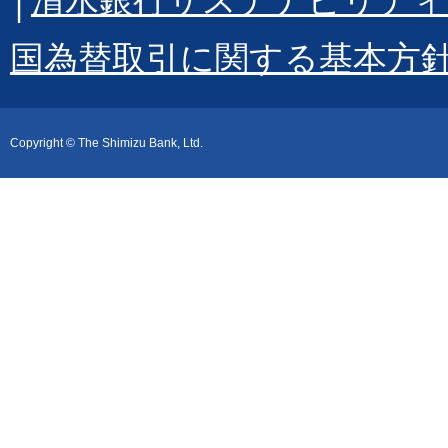
国為替取引に関する基本方
Copyright © The Shimizu Bank, Ltd.