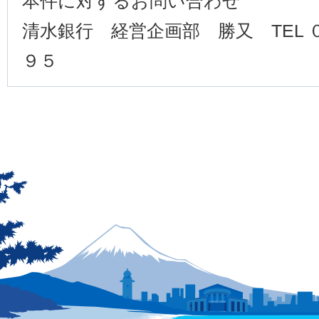
本件に対するお問い合わせ
清水銀行 経営企画部 勝又 TEL
９５