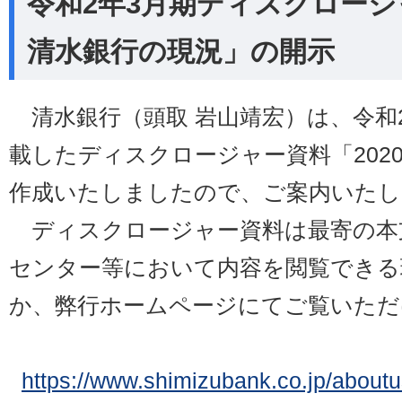
令和2年3月期ディスクロージ
清水銀行の現況」の開示
清水銀行（頭取 岩山靖宏）は、令和
載したディスクロージャー資料「202
作成いたしましたので、ご案内いたし
ディスクロージャー資料は最寄の本
センター等において内容を閲覧できる
か、弊行ホームページにてご覧いただ
https://www.shimizubank.co.jp/aboutu