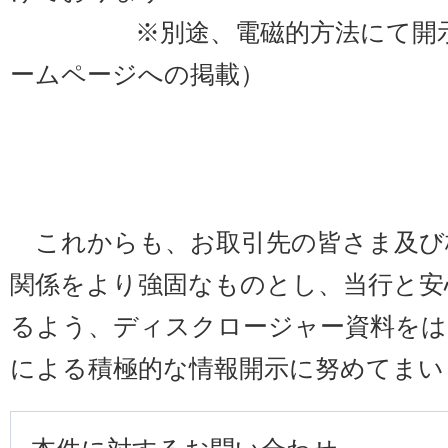
※別途、電磁的方法にて開示し
ームページへの掲載）
これからも、お取引先の皆さま及び
関係をより強固なものとし、当行と安
るよう、ディスクロージャー資料をは
による積極的な情報開示に努めてまい