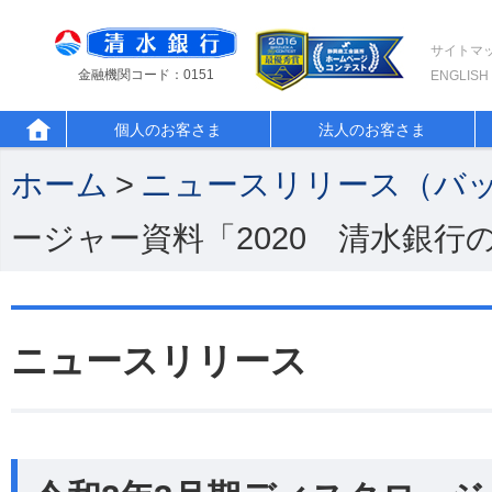
サイトマ
金融機関コード：0151
ENGLISH
個人のお客さま
法人のお客さま
ホーム
>
ニュースリリース（バ
ージャー資料「2020 清水銀行
ニュースリリース