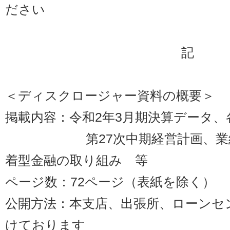
ださい
記
＜ディスクロージャー資料の概要＞
掲載内容：令和2年3月期決算データ、
第27次中期経営計画、業績
着型金融の取り組み 等
ページ数：72ページ（表紙を除く）
公開方法：本支店、出張所、ローンセ
けております