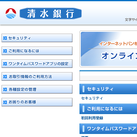
セキュリティ
初回利用登録