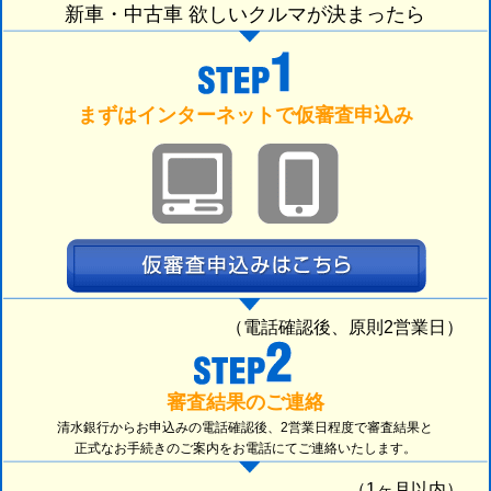
新車・中古車 欲しいクルマが決まったら
まずはインターネットで仮審査申込み
（電話確認後、原則2営業日）
審査結果のご連絡
清水銀行からお申込みの電話確認後、2営業日程度で審査結果と
正式なお手続きのご案内をお電話にてご連絡いたします。
（1ヶ月以内）