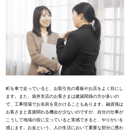
町を車で走っていると、お取引先の看板やお店をよく目にし
ます。また、袋井支店のお客さまは建築関係の方が多いの
で、工事現場でお名前を見かけることもあります。融資係は
お客さまと直接関わる機会が少ないのですが、自分の仕事が
こうして地域の役に立っていると実感できると、やりがいを
感じます。お金という、人の生活において重要な部分に携わ