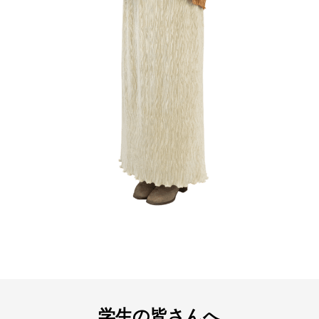
学生の皆さんへ