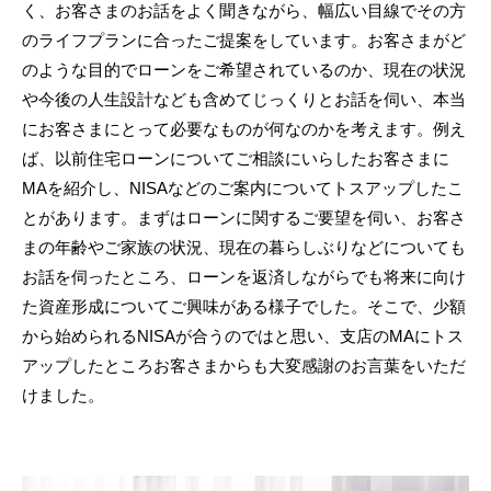
く、お客さまのお話をよく聞きながら、幅広い目線でその方
のライフプランに合ったご提案をしています。お客さまがど
のような目的でローンをご希望されているのか、現在の状況
や今後の人生設計なども含めてじっくりとお話を伺い、本当
にお客さまにとって必要なものが何なのかを考えます。例え
ば、以前住宅ローンについてご相談にいらしたお客さまに
MAを紹介し、NISAなどのご案内についてトスアップしたこ
とがあります。まずはローンに関するご要望を伺い、お客さ
まの年齢やご家族の状況、現在の暮らしぶりなどについても
お話を伺ったところ、ローンを返済しながらでも将来に向け
た資産形成についてご興味がある様子でした。そこで、少額
から始められるNISAが合うのではと思い、支店のMAにトス
アップしたところお客さまからも大変感謝のお言葉をいただ
けました。