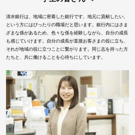
清水銀行は、地域に密着した銀行です。地元に貢献したい、
という方にはぴったりの職場だと思います。銀行内にはさま
ざまな係があるため、色々な係を経験しながら、自分の成長
も感じていけます。自分の成長が直接お客さまの役に立ち、
それが地域の役に立つことに繋がります。同じ志を持った方
たちと、共に働けることを心待ちにしています。