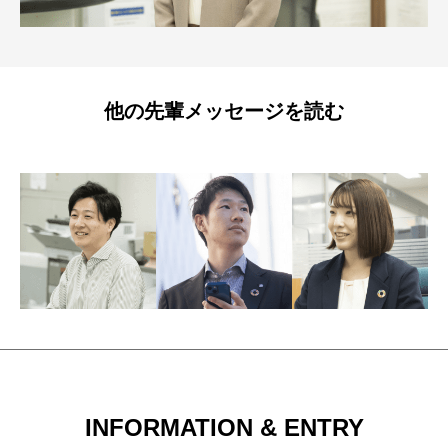
他の先輩メッセージを読む
INFORMATION & ENTRY