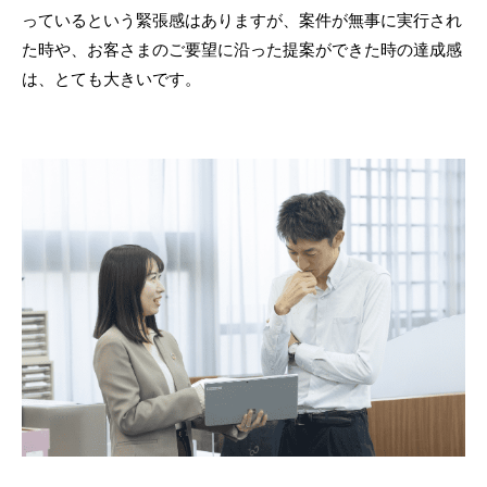
っているという緊張感はありますが、案件が無事に実行され
た時や、お客さまのご要望に沿った提案ができた時の達成感
は、とても大きいです。