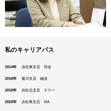
私のキャリアパス
2014年
浜松東支店 預金
2016年
菊川支店 融資
2018年
浜松北支店 テラー
2020年
浜松東支店 MA