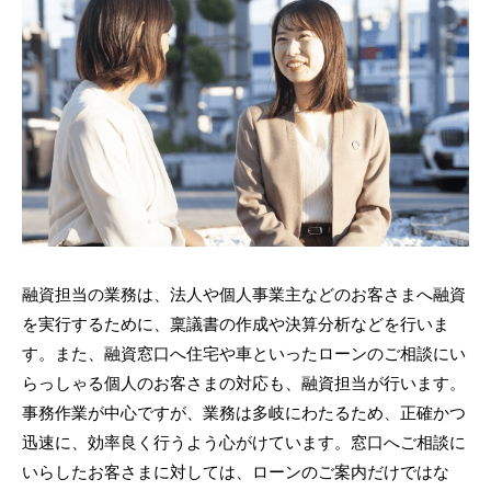
融資担当の業務は、法人や個人事業主などのお客さまへ融資
を実行するために、稟議書の作成や決算分析などを行いま
す。また、融資窓口へ住宅や車といったローンのご相談にい
らっしゃる個人のお客さまの対応も、融資担当が行います。
事務作業が中心ですが、業務は多岐にわたるため、正確かつ
迅速に、効率良く行うよう心がけています。窓口へご相談に
いらしたお客さまに対しては、ローンのご案内だけではな