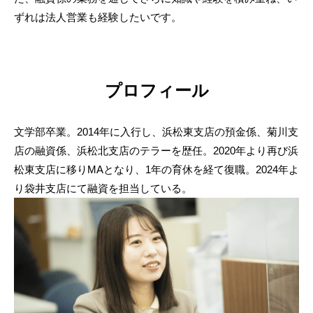
ずれは法人営業も経験したいです。
プロフィール
文学部卒業。2014年に入行し、浜松東支店の預金係、菊川支
店の融資係、浜松北支店のテラーを歴任。2020年より再び浜
松東支店に移りMAとなり、1年の育休を経て復職。2024年よ
り袋井支店にて融資を担当している。