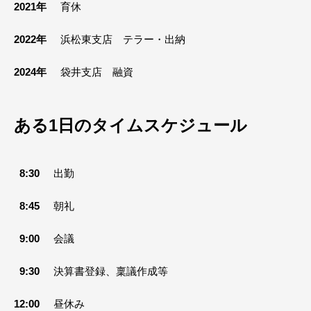
2021年
育休
2022年
浜松東支店 テラー・出納
2024年
袋井支店 融資
ある1日のタイムスケジュール
8:30
出勤
8:45
朝礼
9:00
会議
9:30
決算書登録、稟議作成等
12:00
昼休み